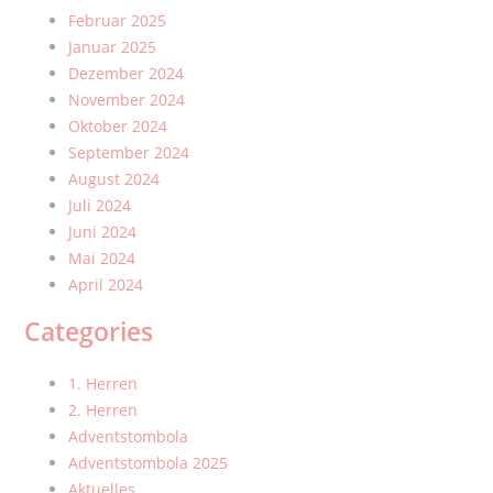
Februar 2025
Januar 2025
Dezember 2024
November 2024
Oktober 2024
September 2024
August 2024
Juli 2024
Juni 2024
Mai 2024
April 2024
Categories
1. Herren
2. Herren
Adventstombola
Adventstombola 2025
Aktuelles