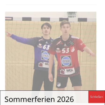
Sommerferien 2026
Schließen