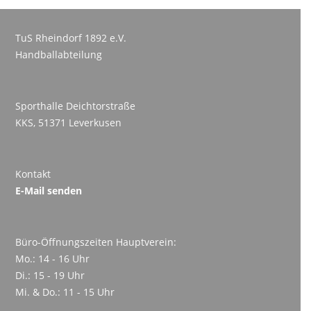
TuS Rheindorf 1892 e.V.
Handballabteilung
Sporthalle Deichtorstraße
KKS, 51371 Leverkusen
Kontakt
E-Mail senden
Büro-Öffnungszeiten Hauptverein:
Mo.: 14 - 16 Uhr
Di.: 15 - 19 Uhr
Mi. & Do.: 11 - 15 Uhr