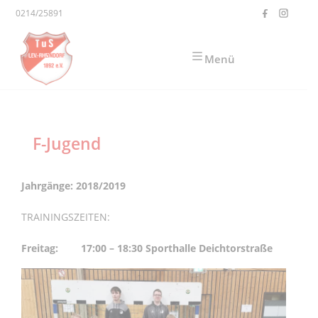
Zum Inhalt springen
0214/25891
Menü
F-Jugend
Jahrgänge: 2018/2019
TRAININGSZEITEN:
Freitag: 17:00 – 18:30 Sporthalle Deichtorstraße