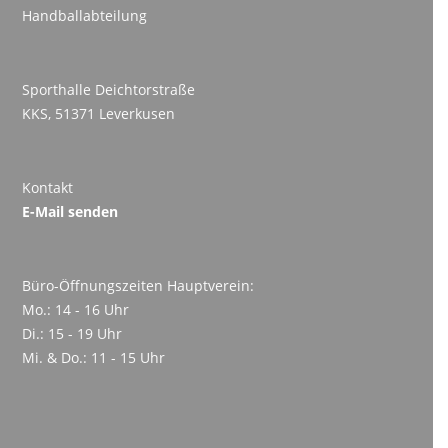
Handballabteilung
Sporthalle Deichtorstraße
KKS, 51371 Leverkusen
Kontakt
E-Mail senden
Büro-Öffnungszeiten Hauptverein:
Mo.: 14 - 16 Uhr
Di.: 15 - 19 Uhr
Mi. & Do.: 11 - 15 Uhr