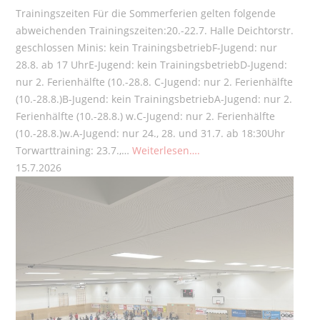
Trainingszeiten Für die Sommerferien gelten folgende
abweichenden Trainingszeiten:20.-22.7. Halle Deichtorstr.
geschlossen Minis: kein TrainingsbetriebF-Jugend: nur
28.8. ab 17 UhrE-Jugend: kein TrainingsbetriebD-Jugend:
nur 2. Ferienhälfte (10.-28.8. C-Jugend: nur 2. Ferienhälfte
(10.-28.8.)B-Jugend: kein TrainingsbetriebA-Jugend: nur 2.
Ferienhälfte (10.-28.8.) w.C-Jugend: nur 2. Ferienhälfte
(10.-28.8.)w.A-Jugend: nur 24., 28. und 31.7. ab 18:30Uhr
Torwarttraining: 23.7.,…
Weiterlesen….
15.7.2026