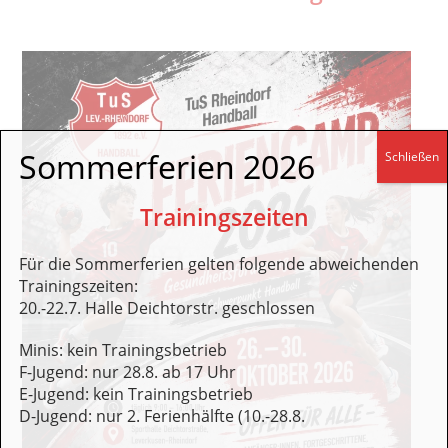
Sommerferien 2026
Schließen
Trainingszeiten
Für die Sommerferien gelten folgende abweichenden
Trainingszeiten:
20.-22.7. Halle Deichtorstr. geschlossen
Minis: kein Trainingsbetrieb
F-Jugend: nur 28.8. ab 17 Uhr
E-Jugend: kein Trainingsbetrieb
D-Jugend: nur 2. Ferienhälfte (10.-28.8.