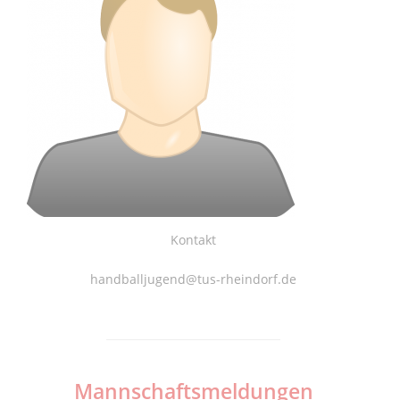
Kontakt
handballjugend@tus-rheindorf.de
Mannschaftsmeldungen