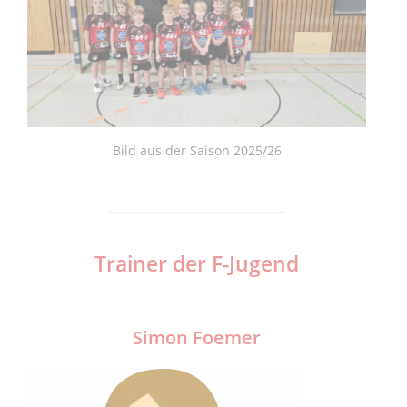
Bild aus der Saison 2025/26
Trainer der F-Jugend
Simon Foemer