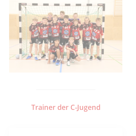
Trainer der C-Jugend