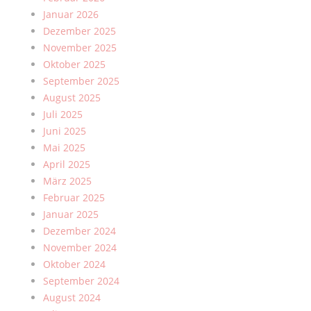
Januar 2026
Dezember 2025
November 2025
Oktober 2025
September 2025
August 2025
Juli 2025
Juni 2025
Mai 2025
April 2025
März 2025
Februar 2025
Januar 2025
Dezember 2024
November 2024
Oktober 2024
September 2024
August 2024