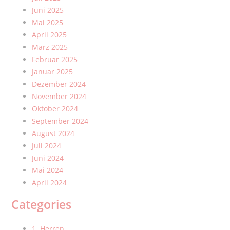
Juni 2025
Mai 2025
April 2025
März 2025
Februar 2025
Januar 2025
Dezember 2024
November 2024
Oktober 2024
September 2024
August 2024
Juli 2024
Juni 2024
Mai 2024
April 2024
Categories
1. Herren