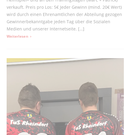
verkauft. Preis pro Los: 5€ Jeder Gewinn (mind. 20€ Wert)
wird durch einen Ehrenamtlichen der Abteilung gezogen
Gewinnerbekanntgabe jeden Tag über die Sozialen
Medien und unserer Internetseite. […]
: Adventstombola 2025
Weiterlesen