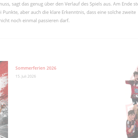
uss, sagt das genug über den Verlauf des Spiels aus. Am Ende s
 Punkte, aber auch die klare Erkenntnis, dass eine solche zweite
nicht noch einmal passieren darf.
Sommerferien 2026
15. Juli 2026