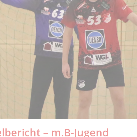
elbericht – m.B-Jugend