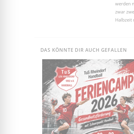
werden m
zwar zwei
Halbzeit 
DAS KÖNNTE DIR AUCH GEFALLEN