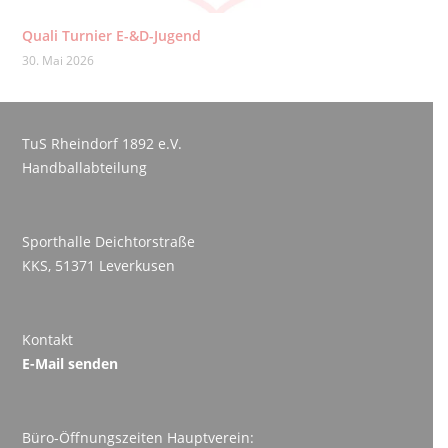
Quali Turnier E-&D-Jugend
30. Mai 2026
TuS Rheindorf 1892 e.V.
Handballabteilung
Sporthalle Deichtorstraße
KKS, 51371 Leverkusen
Kontakt
E-Mail senden
Büro-Öffnungszeiten Hauptverein: