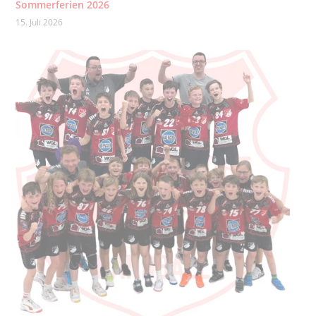
Sommerferien 2026
15. Juli 2026