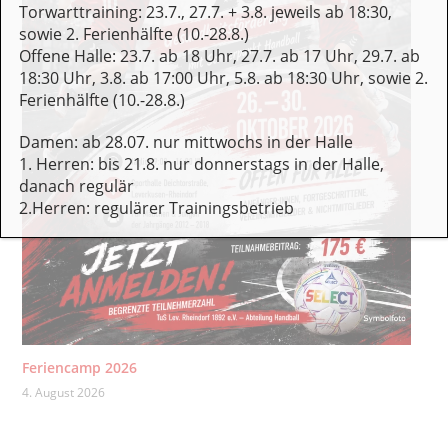
Torwarttraining: 23.7., 27.7. + 3.8. jeweils ab 18:30,
sowie 2. Ferienhälfte (10.-28.8.)
Offene Halle: 23.7. ab 18 Uhr, 27.7. ab 17 Uhr, 29.7. ab
18:30 Uhr, 3.8. ab 17:00 Uhr, 5.8. ab 18:30 Uhr, sowie 2.
Ferienhälfte (10.-28.8.)
Damen: ab 28.07. nur mittwochs in der Halle
1. Herren: bis 21.8. nur donnerstags in der Halle,
danach regulär
2.Herren: regulärer Trainingsbetrieb
Feriencamp 2026
4. August 2026