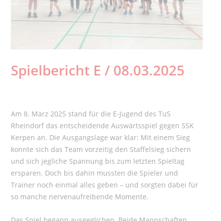
Spielbericht E / 08.03.2025
Am 8. März 2025 stand für die E-Jugend des TuS
Rheindorf das entscheidende Auswärtsspiel gegen SSK
Kerpen an. Die Ausgangslage war klar: Mit einem Sieg
konnte sich das Team vorzeitig den Staffelsieg sichern
und sich jegliche Spannung bis zum letzten Spieltag
ersparen. Doch bis dahin mussten die Spieler und
Trainer noch einmal alles geben – und sorgten dabei für
so manche nervenaufreibende Momente.
Das Spiel begann ausgeglichen. Beide Mannschaften