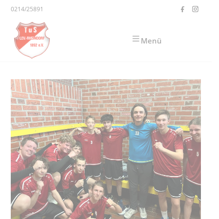
Zum Inhalt springen
0214/25891
Menü