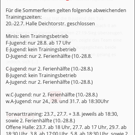
Für die Sommerferien gelten folgende abweichenden
Mit 7 Spielern gestartet – Mit einem Sieg geendet Am
Trainingszeiten:
vergangenen Sonntag trat die B-Jugend des TuS
20.-22.7. Halle Deichtorstr. geschlossen
Rheindorf auswärts gegen HSG Rösrath/Forsbach II an
und konnte mit einem deutlichen 27:19-Sieg überzeugen.
Minis: kein Trainingsbetrieb
Trotz anfänglicher Schwierigkeiten, zeigte das Team eine
F-Jugend: nur 28.8. ab 17 Uhr
starke Leistung.Die Partie begann ausgeglichen, beide
E-Jugend: kein Trainingsbetrieb
Teams fanden schnell ins Spiel. Den Gästen gelang es
D-Jugend: nur 2. Ferienhälfte (10.-28.8.
jedoch, sich […]
C-Jugend: nur 2. Ferienhälfte (10.-28.8.)
: Spielbericht mB / 22.09.2024
Weiterlesen
B-Jugend: kein Trainingsbetrieb
A-Jugend: nur 2. Ferienhälfte (10.-28.8.)
Seitennummerierung der Beiträge
w.C-Jugend: nur 2. Ferienhälfte (10.-28.8.)
‹
1
2
3
4
5
›
Zur vorherigen Seite
Zur nächsten Seite
w.A-Jugend: nur 24., 28. und 31.7. ab 18:30Uhr
Torwarttraining: 23.7., 27.7. + 3.8. jeweils ab 18:30,
Archives
sowie 2. Ferienhälfte (10.-28.8.)
Offene Halle: 23.7. ab 18 Uhr, 27.7. ab 17 Uhr, 29.7. ab
August 2026
18:30 Uhr, 3.8. ab 17:00 Uhr, 5.8. ab 18:30 Uhr, sowie 2.