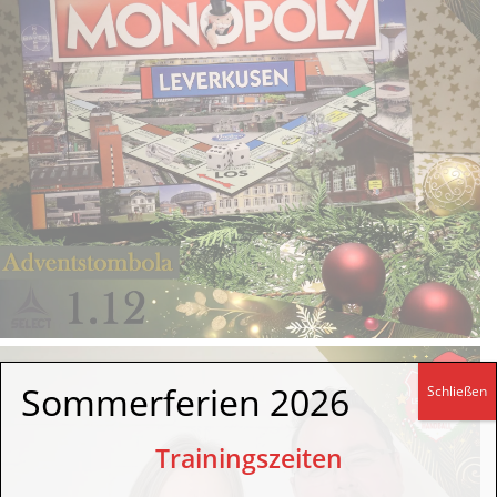
Sommerferien 2026
Schließen
Trainingszeiten