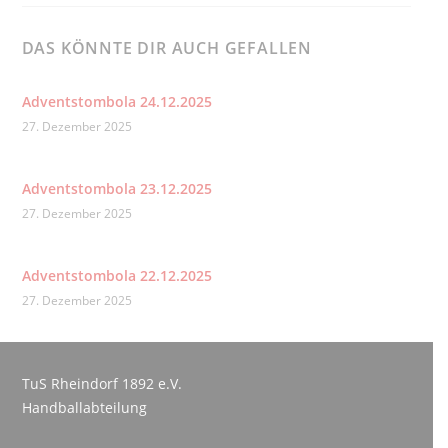
DAS KÖNNTE DIR AUCH GEFALLEN
Adventstombola 24.12.2025
27. Dezember 2025
Adventstombola 23.12.2025
27. Dezember 2025
Adventstombola 22.12.2025
27. Dezember 2025
TuS Rheindorf 1892 e.V.
Handballabteilung