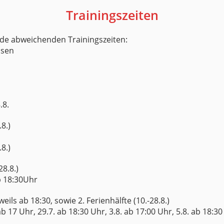
Trainingszeiten
nde abweichenden Trainingszeiten:
ssen
.8.
8.)
8.)
28.8.)
ab 18:30Uhr
eweils ab 18:30, sowie 2. Ferienhälfte (10.-28.8.)
ab 17 Uhr, 29.7. ab 18:30 Uhr, 3.8. ab 17:00 Uhr, 5.8. ab 18:30 