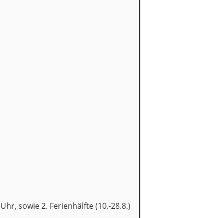
Uhr, sowie 2. Ferienhälfte (10.-28.8.)