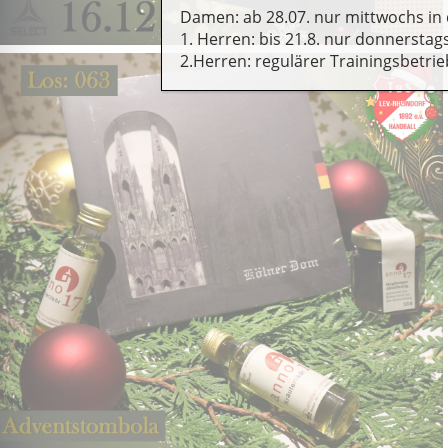
Damen: ab 28.07. nur mittwochs in 
1. Herren: bis 21.8. nur donnerstag
2.Herren: regulärer Trainingsbetrie