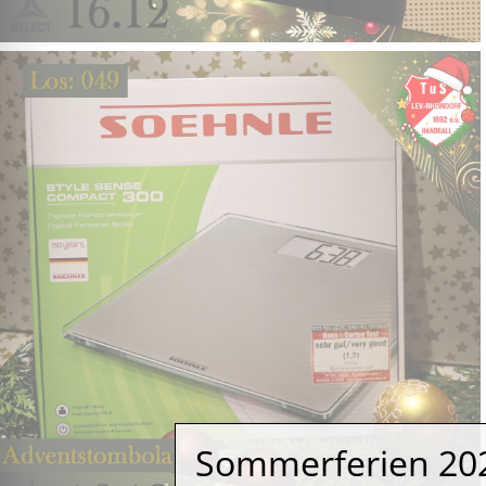
Sommerferien 20